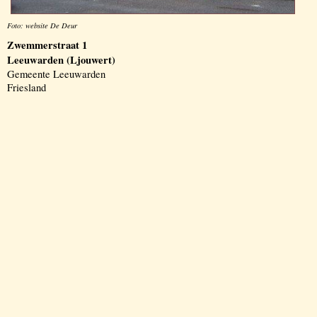
Foto: website De Deur
Zwemmerstraat 1
Leeuwarden (Ljouwert)
Gemeente Leeuwarden
Friesland