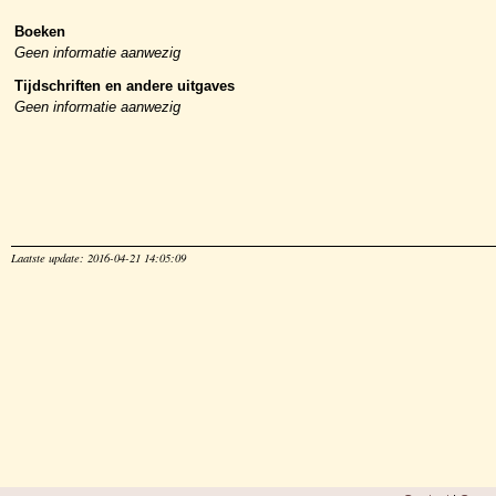
Boeken
Geen informatie aanwezig
Tijdschriften en andere uitgaves
Geen informatie aanwezig
Laatste update: 2016-04-21 14:05:09