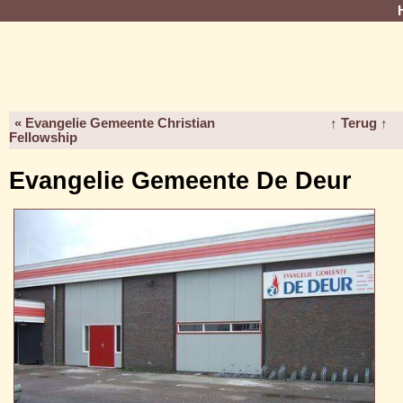
« Evangelie Gemeente Christian
↑ Terug ↑
Fellowship
Evangelie Gemeente De Deur