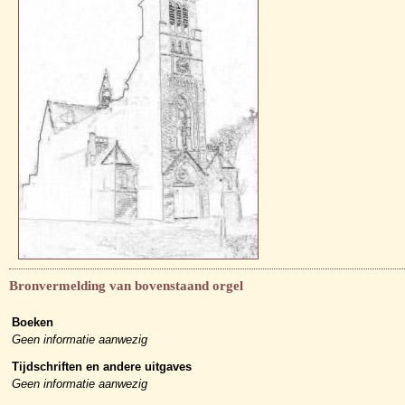
Bronvermelding van bovenstaand orgel
Boeken
Geen informatie aanwezig
Tijdschriften en andere uitgaves
Geen informatie aanwezig