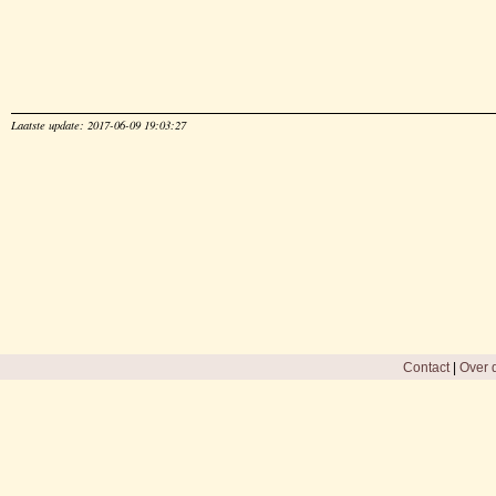
Laatste update: 2017-06-09 19:03:27
Contact
|
Over d