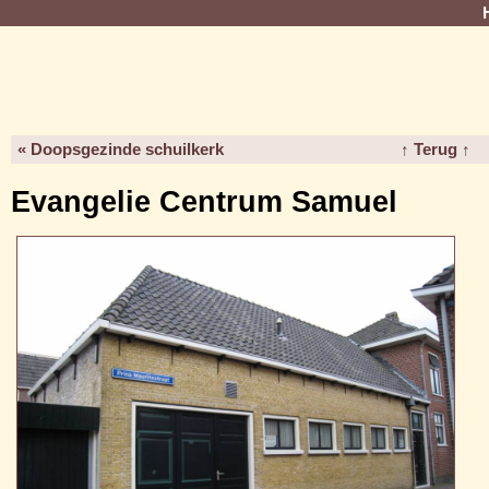
« Doopsgezinde schuilkerk
↑ Terug ↑
Evangelie Centrum Samuel