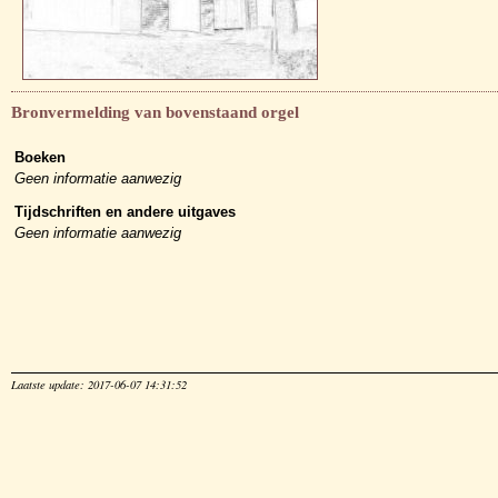
Bronvermelding van bovenstaand orgel
Boeken
Geen informatie aanwezig
Tijdschriften en andere uitgaves
Geen informatie aanwezig
Laatste update: 2017-06-07 14:31:52