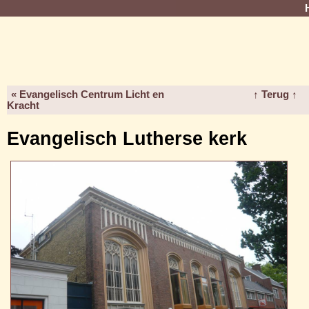
« Evangelisch Centrum Licht en
↑ Terug ↑
Kracht
Evangelisch Lutherse kerk