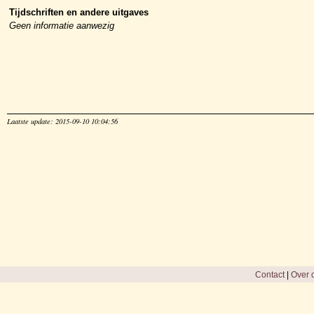
Tijdschriften en andere uitgaves
Geen informatie aanwezig
Laatste update: 2015-09-10 10:04:56
Contact
|
Over d