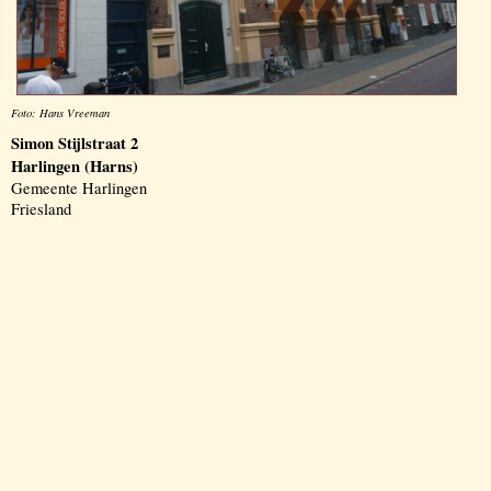
Foto: Hans Vreeman
Simon Stijlstraat 2
Harlingen (Harns)
Gemeente Harlingen
Friesland