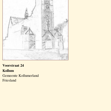
Voorstraat 24
Kollum
Gemeente Kollumerland
Friesland