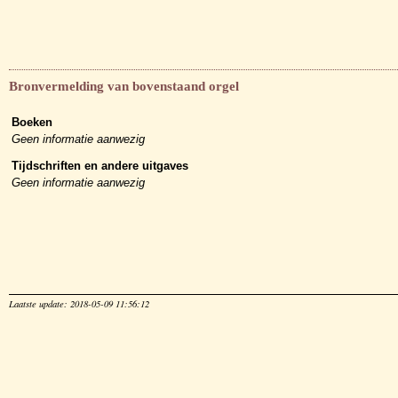
Bronvermelding van bovenstaand orgel
Boeken
Geen informatie aanwezig
Tijdschriften en andere uitgaves
Geen informatie aanwezig
Laatste update: 2018-05-09 11:56:12