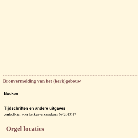
Bronvermelding van het (kerk)gebouw
Boeken
-
Tijdschriften en andere uitgaves
contactbrief voor kerkenverzamelaars 69(2013)17
Orgel locaties