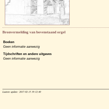
Bronvermelding van bovenstaand orgel
Boeken
Geen informatie aanwezig
Tijdschriften en andere uitgaves
Geen informatie aanwezig
Laatste update: 2017-02-15 19:12:40