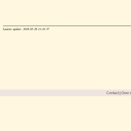
Laatste update: 2016-05-26 11:43:37
Contact
|
Over d