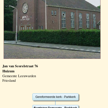
Jan van Scorelstraat 76
Huizum
Gemeente Leeuwarden
Friesland
Gereformeerde kerk - Parkkerk
Baptisten Gemeente - Parkkerk