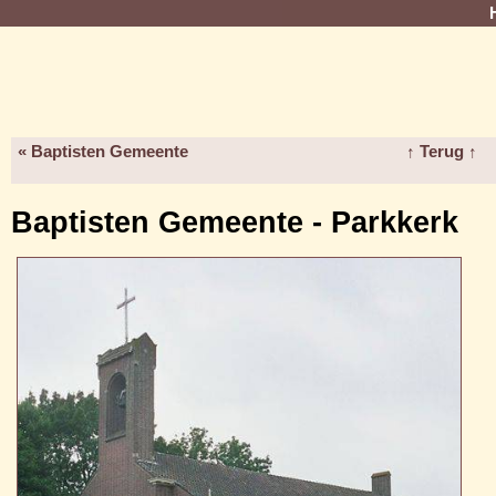
« Baptisten Gemeente
↑ Terug ↑
Baptisten Gemeente - Parkkerk