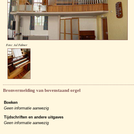
Foto: Ad Fahner
Bronvermelding van bovenstaand orgel
Boeken
Geen informatie aanwezig
Tijdschriften en andere uitgaves
Geen informatie aanwezig