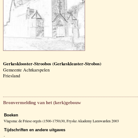
Gerkesklooster-Stroobos (Gerkeskleaster-Strobos)
Gemeente Achtkarspelen
Friesland
Bronvermelding van het (kerk)gebouw
Boeken
Vlagsma: de Friese orgels (1500-1750)30, Fryske Akademy Leeuwarden 2003
Tijdschriften en andere uitgaves
-