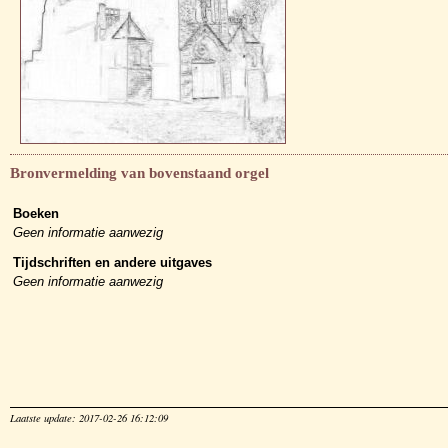
Bronvermelding van bovenstaand orgel
Boeken
Geen informatie aanwezig
Tijdschriften en andere uitgaves
Geen informatie aanwezig
Laatste update: 2017-02-26 16:12:09