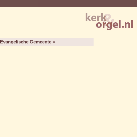
e Evangelische Gemeente »