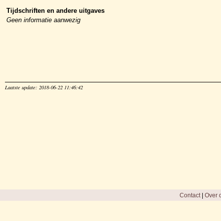
Tijdschriften en andere uitgaves
Geen informatie aanwezig
Laatste update: 2018-06-22 11:46:42
Contact
|
Over d