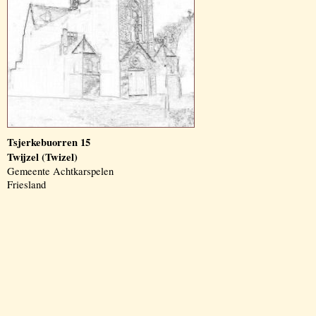
Tsjerkebuorren 15
Twijzel (Twizel)
Gemeente Achtkarspelen
Friesland