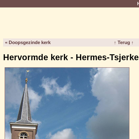
« Doopsgezinde kerk
↑ Terug ↑
Hervormde kerk - Hermes-Tsjerke