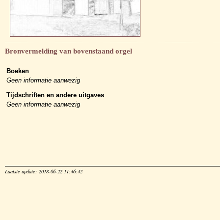
Bronvermelding van bovenstaand orgel
Boeken
Geen informatie aanwezig
Tijdschriften en andere uitgaves
Geen informatie aanwezig
Laatste update: 2018-06-22 11:46:42