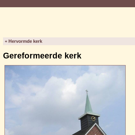
« Hervormde kerk
Gereformeerde kerk