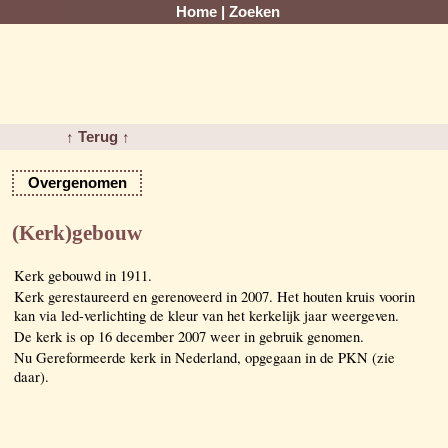
Home
|
Zoeken
↑ Terug ↑
Overgenomen
(Kerk)gebouw
Kerk gebouwd in 1911.
Kerk gerestaureerd en gerenoveerd in 2007. Het houten kruis voorin
kan via led-verlichting de kleur van het kerkelijk jaar weergeven.
De kerk is op 16 december 2007 weer in gebruik genomen.
Nu Gereformeerde kerk in Nederland, opgegaan in de PKN (zie
daar).