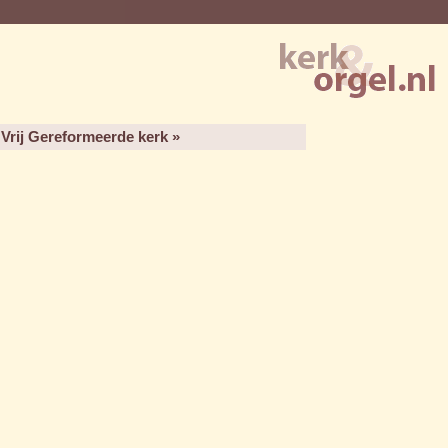
Vrij Gereformeerde kerk »