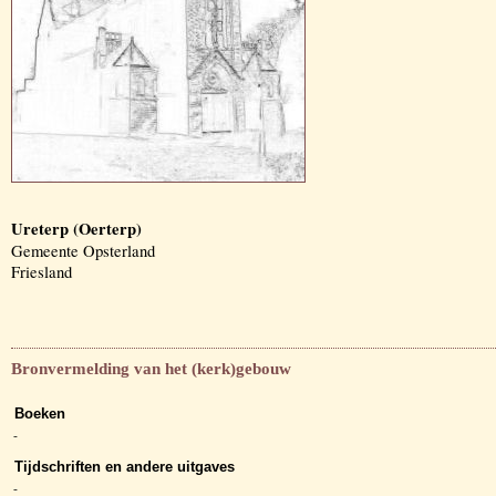
Ureterp (Oerterp)
Gemeente Opsterland
Friesland
Bronvermelding van het (kerk)gebouw
Boeken
-
Tijdschriften en andere uitgaves
-