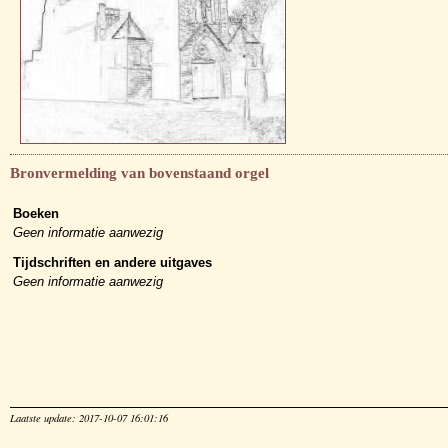
Bronvermelding van bovenstaand orgel
Boeken
Geen informatie aanwezig
Tijdschriften en andere uitgaves
Geen informatie aanwezig
Laatste update: 2017-10-07 16:01:16