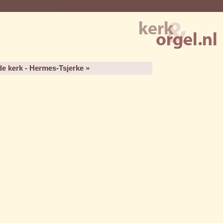
e kerk - Hermes-Tsjerke »