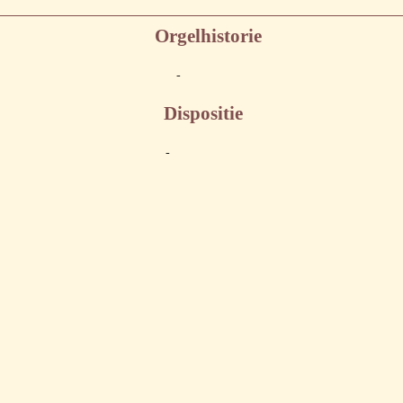
Orgelhistorie
-
Dispositie
-