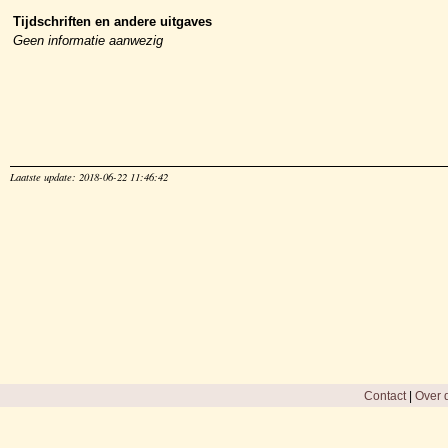
Tijdschriften en andere uitgaves
Geen informatie aanwezig
Laatste update: 2018-06-22 11:46:42
Contact
|
Over d