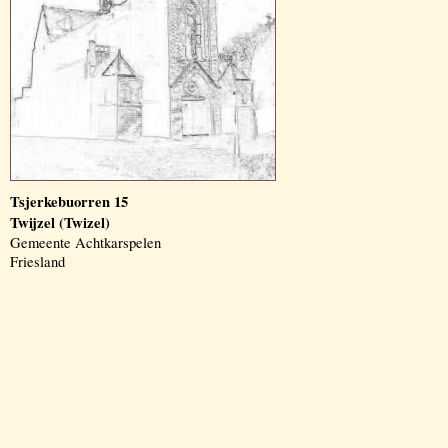
Tsjerkebuorren 15
Twijzel (Twizel)
Gemeente Achtkarspelen
Friesland