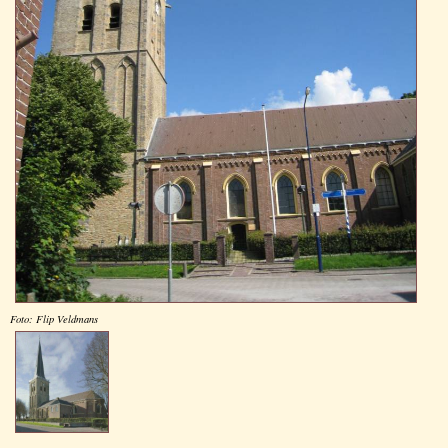
Foto: Flip Veldmans