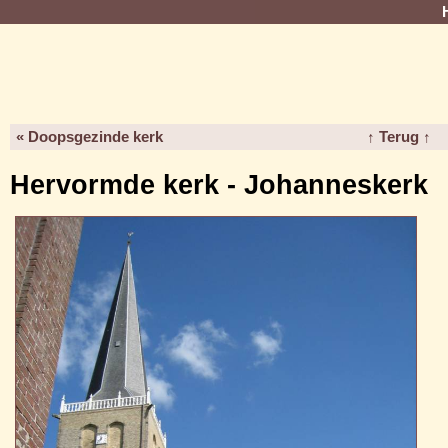
« Doopsgezinde kerk
↑ Terug ↑
Hervormde kerk - Johanneskerk