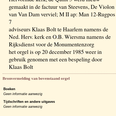
gemaakt in de factuur van Steevens, De Violon
van Van Dam verviel; M II ap: Man 12-Rugpos
7
adviseurs Klaas Bolt te Haarlem namens de
Ned. Herv. kerk en O.B. Wiersma namens de
Rijksdienst voor de Monumentenzorg
het orgel is op 20 december 1985 weer in
gebruik genomen met een bespeling door
Klaas Bolt
Bronvermelding van bovenstaand orgel
Boeken
Geen informatie aanwezig
Tijdschriften en andere uitgaves
Geen informatie aanwezig