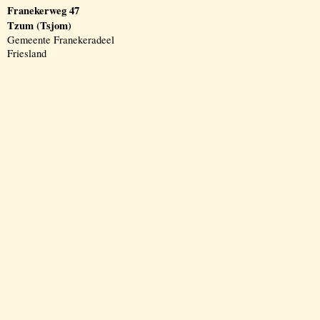
Franekerweg 47
Tzum (Tsjom)
Gemeente Franekeradeel
Friesland