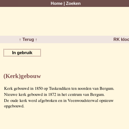
Home
|
Zoeken
↑ Terug ↑
RK kloo
In gebruik
(Kerk)gebouw
Kerk gebouwd in 1850 op Tuskendiken ten noorden van Bergum.
Nieuwe kerk gebouwd in 1872 in het centrum van Bergum.
De oude kerk werd afgebroken en in Veenwoudsterwal opnieuw
opgebouwd.