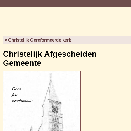
« Christelijk Gereformeerde kerk
Christelijk Afgescheiden
Gemeente
Geen
foto
beschikbaar