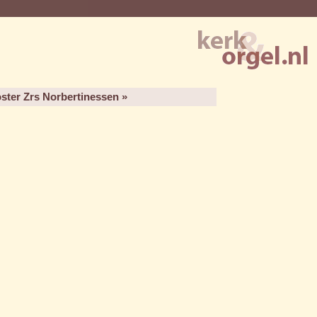
ster Zrs Norbertinessen »