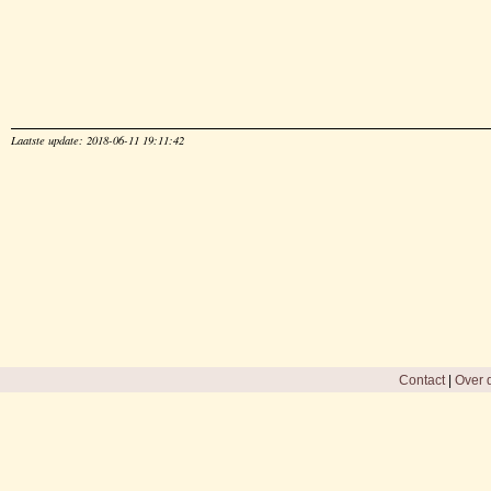
Laatste update: 2018-06-11 19:11:42
Contact
|
Over d