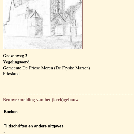
Grevenweg 2
Vegelingsoord
Gemeente De Friese Meren (De Fryske Marren)
Friesland
Bronvermelding van het (kerk)gebouw
Boeken
-
Tijdschriften en andere uitgaves
-