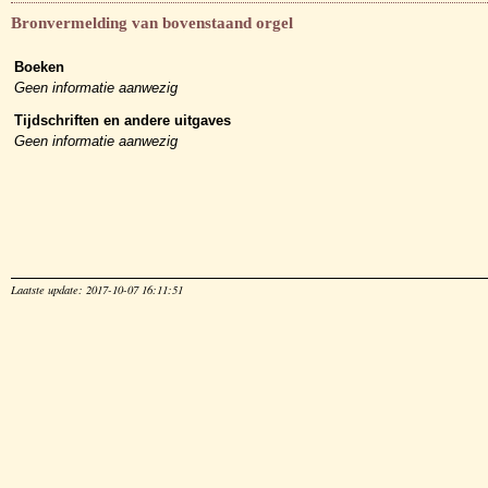
Bronvermelding van bovenstaand orgel
Boeken
Geen informatie aanwezig
Tijdschriften en andere uitgaves
Geen informatie aanwezig
Laatste update: 2017-10-07 16:11:51