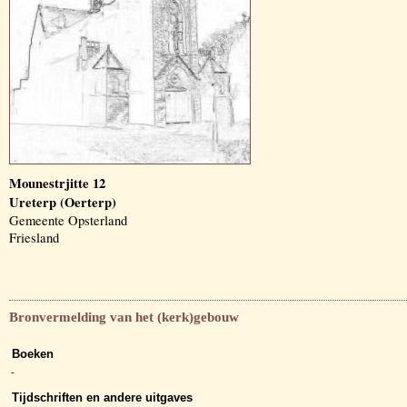
Mounestrjitte 12
Ureterp (Oerterp)
Gemeente Opsterland
Friesland
Bronvermelding van het (kerk)gebouw
Boeken
-
Tijdschriften en andere uitgaves