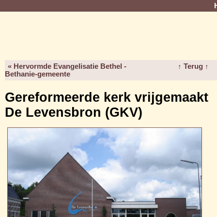
« Hervormde Evangelisatie Bethel -
↑ Terug ↑
Bethanie-gemeente
Gereformeerde kerk vrijgemaakt
De Levensbron (GKV)