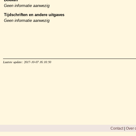
Geen informatie aanwezig
Tijdschriften en andere uitgaves
Geen informatie aanwezig
Laatste update: 2017-10-07 16:10:50
Contact
|
Over d