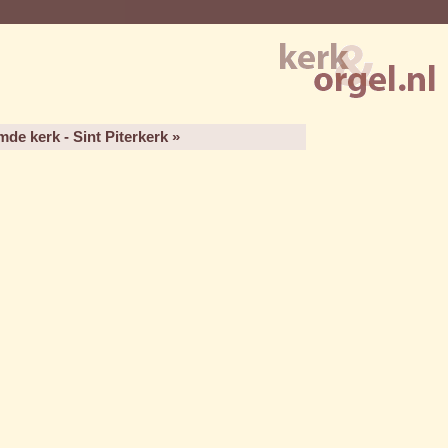
de kerk - Sint Piterkerk »