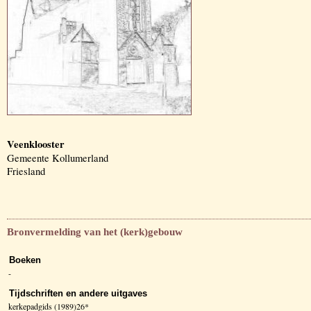
Veenklooster
Gemeente Kollumerland
Friesland
Bronvermelding van het (kerk)gebouw
Boeken
-
Tijdschriften en andere uitgaves
kerkepadgids (1989)26*