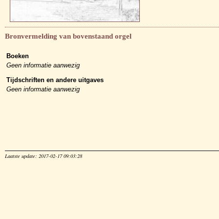
Bronvermelding van bovenstaand orgel
Boeken
Geen informatie aanwezig
Tijdschriften en andere uitgaves
Geen informatie aanwezig
Laatste update: 2017-02-17 09:03:28