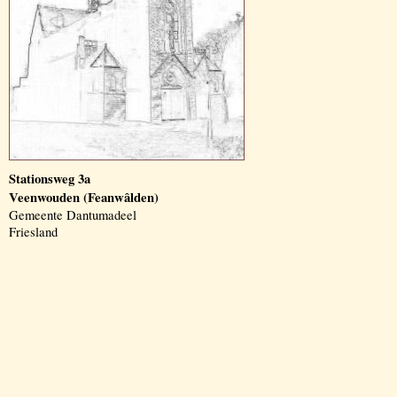
Stationsweg 3a
Veenwouden (Feanwâlden)
Gemeente Dantumadeel
Friesland