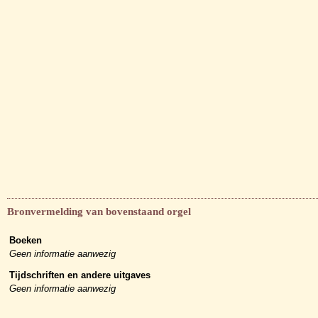
Bronvermelding van bovenstaand orgel
Boeken
Geen informatie aanwezig
Tijdschriften en andere uitgaves
Geen informatie aanwezig