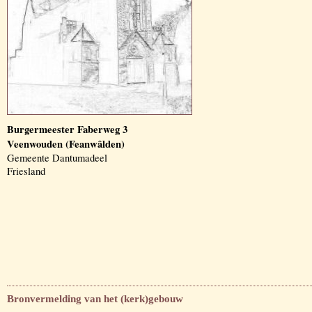
Burgermeester Faberweg 3
Veenwouden (Feanwâlden)
Gemeente Dantumadeel
Friesland
Bronvermelding van het (kerk)gebouw