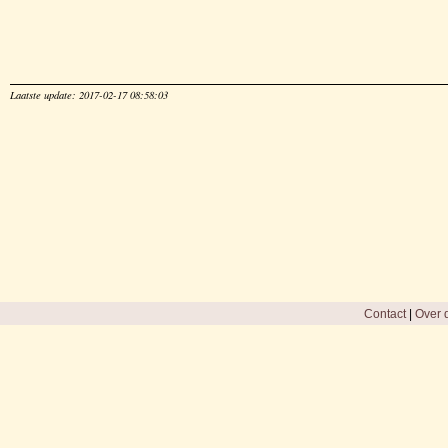
Laatste update: 2017-02-17 08:58:03
Contact
|
Over d