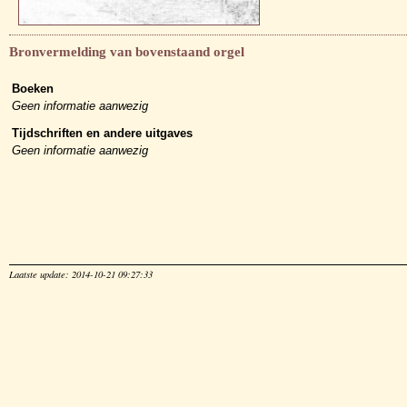
Bronvermelding van bovenstaand orgel
Boeken
Geen informatie aanwezig
Tijdschriften en andere uitgaves
Geen informatie aanwezig
Laatste update: 2014-10-21 09:27:33