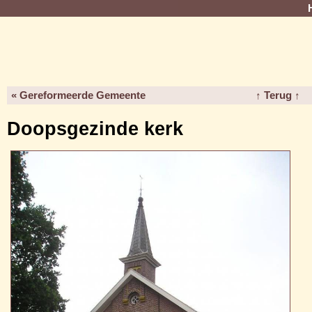
« Gereformeerde Gemeente
↑ Terug ↑
Doopsgezinde kerk