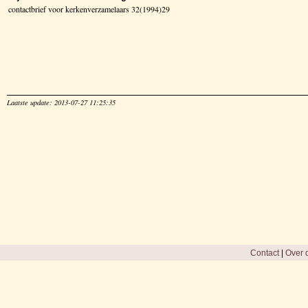
contactbrief voor kerkenverzamelaars 32(1994)29
Laatste update: 2013-07-27 11:25:35
Contact
|
Over d