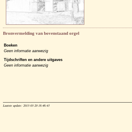
Bronvermelding van bovenstaand orgel
Boeken
Geen informatie aanwezig
Tijdschriften en andere uitgaves
Geen informatie aanwezig
Laatste update: 2013-03-20 18:46:43