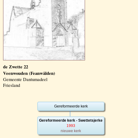
de Zwette 22
Veenwouden (Feanwâlden)
Gemeente Dantumadeel
Friesland
Gereformeerde kerk
Gereformeerde kerk - Swettetsjerke
1993
nieuwe kerk