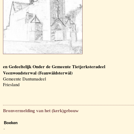
en Gedeeltelijk Onder de Gemeente Tietjerksteradeel
Veenwoudsterwal (Feanwâldsterwâl)
Gemeente Dantumadeel
Friesland
Bronvermelding van het (kerk)gebouw
Boeken
-