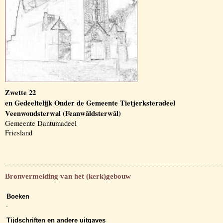
Zwette 22
en Gedeeltelijk Onder de Gemeente Tietjerksteradeel
Veenwoudsterwal (Feanwâldsterwâl)
Gemeente Dantumadeel
Friesland
Bronvermelding van het (kerk)gebouw
Boeken
-
Tijdschriften en andere uitgaves