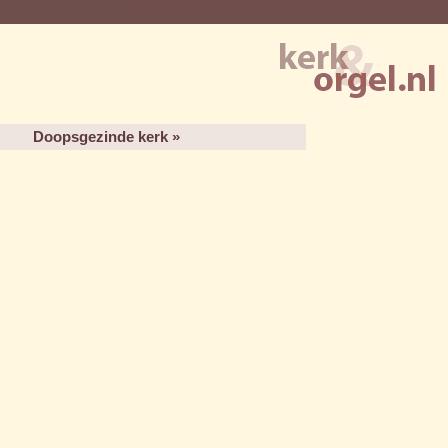
Doopsgezinde kerk »