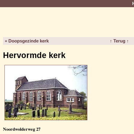
« Doopsgezinde kerk
↑ Terug ↑
Hervormde kerk
Noordwolderweg 27