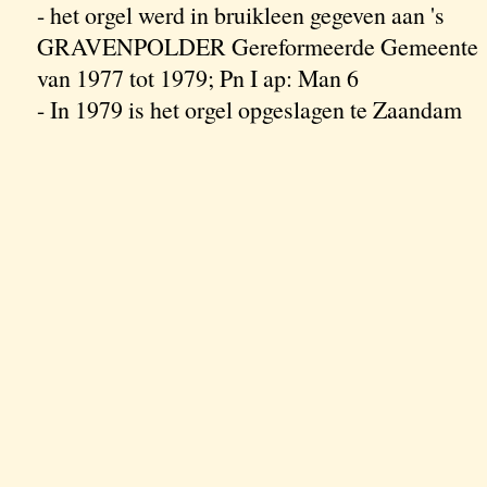
- het orgel werd in bruikleen gegeven aan 's
GRAVENPOLDER Gereformeerde Gemeente
van 1977 tot 1979; Pn I ap: Man 6
- In 1979 is het orgel opgeslagen te Zaandam