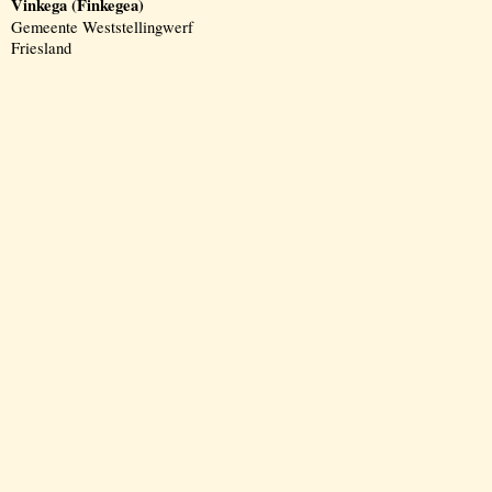
Vinkega (Finkegea)
Gemeente Weststellingwerf
Friesland