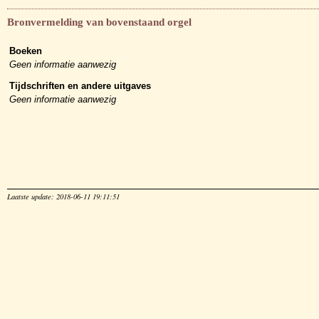
Bronvermelding van bovenstaand orgel
Boeken
Geen informatie aanwezig
Tijdschriften en andere uitgaves
Geen informatie aanwezig
Laatste update: 2018-06-11 19:11:51