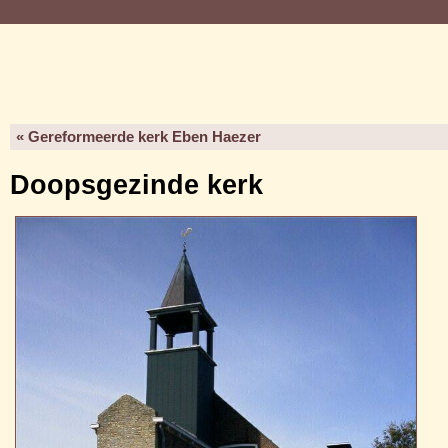
« Gereformeerde kerk Eben Haezer
Doopsgezinde kerk