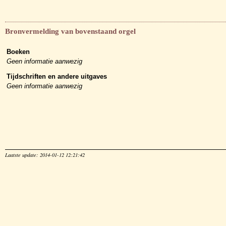
Bronvermelding van bovenstaand orgel
Boeken
Geen informatie aanwezig
Tijdschriften en andere uitgaves
Geen informatie aanwezig
Laatste update: 2014-01-12 12:21:42