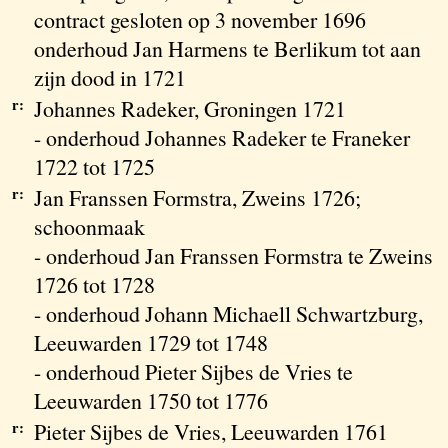
contract gesloten op 3 november 1696
onderhoud Jan Harmens te Berlikum tot aan
zijn dood in 1721
r:
Johannes Radeker, Groningen 1721
- onderhoud Johannes Radeker te Franeker
1722 tot 1725
r:
Jan Franssen Formstra, Zweins 1726;
schoonmaak
- onderhoud Jan Franssen Formstra te Zweins
1726 tot 1728
- onderhoud Johann Michaell Schwartzburg,
Leeuwarden 1729 tot 1748
- onderhoud Pieter Sijbes de Vries te
Leeuwarden 1750 tot 1776
r:
Pieter Sijbes de Vries, Leeuwarden 1761