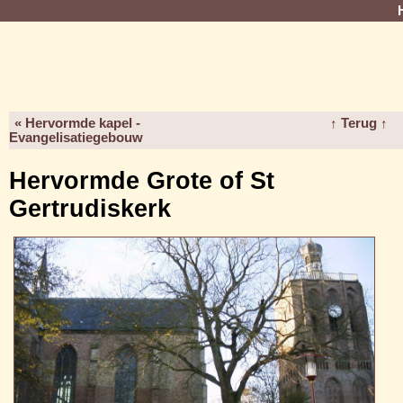
« Hervormde kapel -
↑ Terug ↑
Evangelisatiegebouw
Hervormde Grote of St
Gertrudiskerk