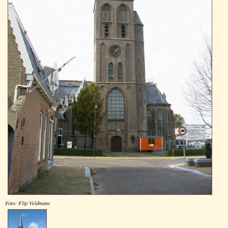
Foto: Flip Veldmans