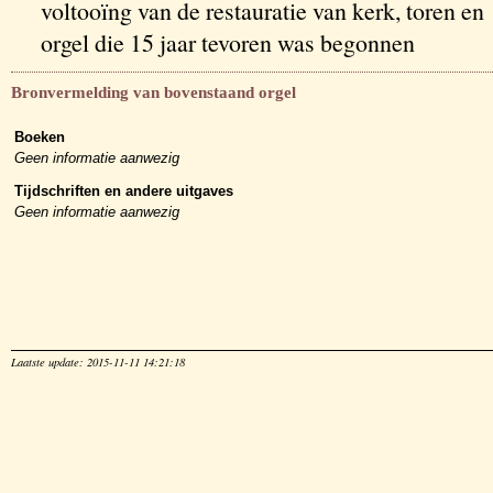
voltooïng van de restauratie van kerk, toren en
orgel die 15 jaar tevoren was begonnen
Bronvermelding van bovenstaand orgel
Boeken
Geen informatie aanwezig
Tijdschriften en andere uitgaves
Geen informatie aanwezig
Laatste update: 2015-11-11 14:21:18