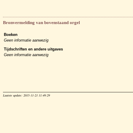
Bronvermelding van bovenstaand orgel
Boeken
Geen informatie aanwezig
Tijdschriften en andere uitgaves
Geen informatie aanwezig
Laatste update: 2015-11-21 11:49:29