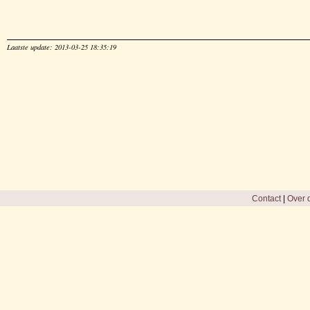
Laatste update: 2013-03-25 18:35:19
Contact
|
Over d