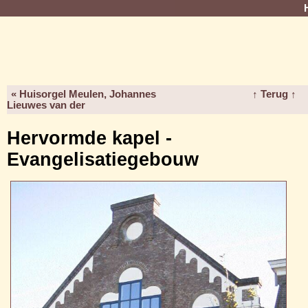
« Huisorgel Meulen, Johannes
↑ Terug ↑
Lieuwes van der
Hervormde kapel -
Evangelisatiegebouw