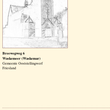
Breewegweg 6
Waskemeer (Waskemar)
Gemeente Ooststellingwerf
Friesland