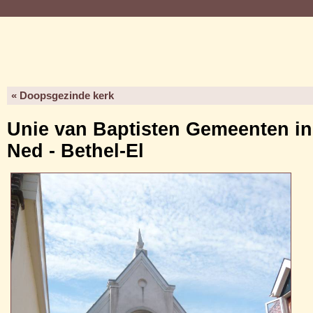
« Doopsgezinde kerk
Unie van Baptisten Gemeenten in
Ned - Bethel-El