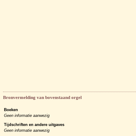
Bronvermelding van bovenstaand orgel
Boeken
Geen informatie aanwezig
Tijdschriften en andere uitgaves
Geen informatie aanwezig