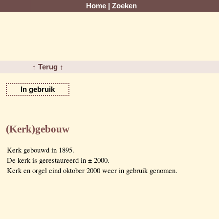
Home
|
Zoeken
↑ Terug ↑
In gebruik
(Kerk)gebouw
Kerk gebouwd in 1895.
De kerk is gerestaureerd in ± 2000.
Kerk en orgel eind oktober 2000 weer in gebruik genomen.