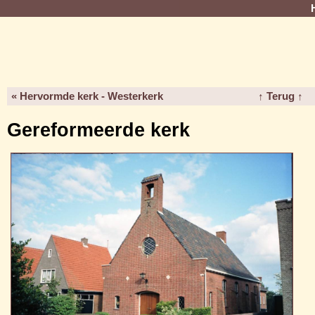
« Hervormde kerk - Westerkerk
↑ Terug ↑
Gereformeerde kerk