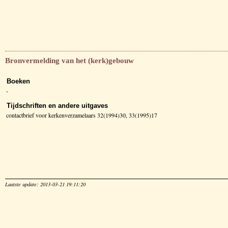
Bronvermelding van het (kerk)gebouw
Boeken
-
Tijdschriften en andere uitgaves
contactbrief voor kerkenverzamelaars 32(1994)30, 33(1995)17
Laatste update: 2013-03-21 19:11:20