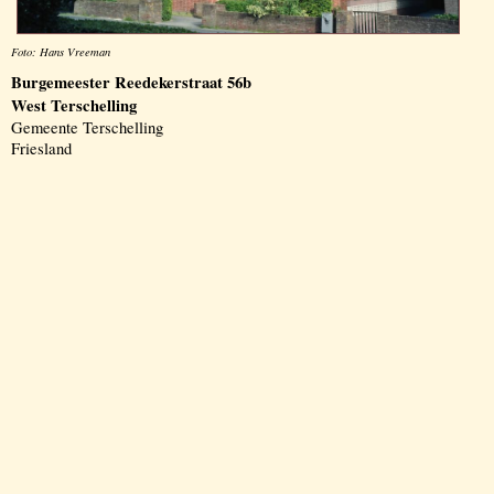
Foto: Hans Vreeman
Burgemeester Reedekerstraat 56b
West Terschelling
Gemeente Terschelling
Friesland