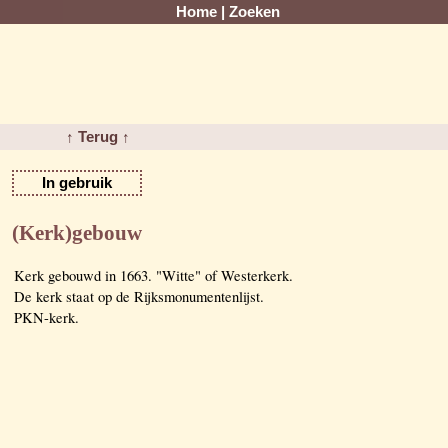
Home
|
Zoeken
↑ Terug ↑
In gebruik
(Kerk)gebouw
Kerk gebouwd in 1663. "Witte" of Westerkerk.
De kerk staat op de Rijksmonumentenlijst.
PKN-kerk.