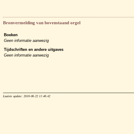
Bronvermelding van bovenstaand orgel
Boeken
Geen informatie aanwezig
Tijdschriften en andere uitgaves
Geen informatie aanwezig
Laatste update: 2018-06-22 11:46:42