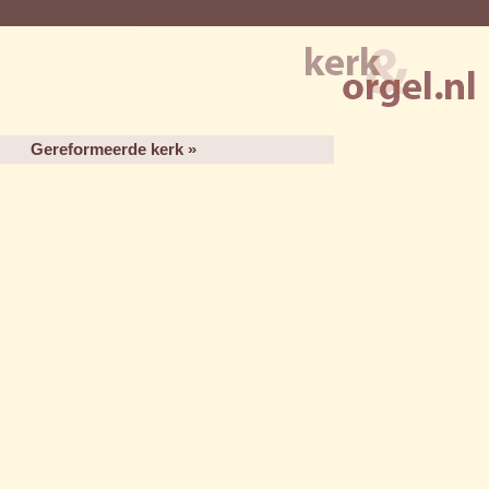
Gereformeerde kerk »