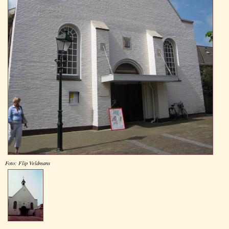
Foto: Flip Veldmans