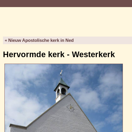
« Nieuw Apostolische kerk in Ned
Hervormde kerk - Westerkerk