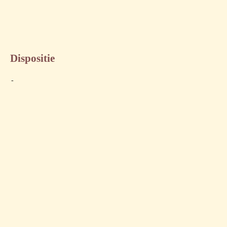
Dispositie
-