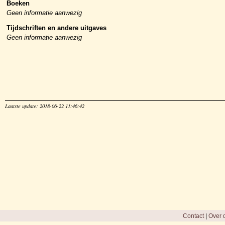
Boeken
Geen informatie aanwezig
Tijdschriften en andere uitgaves
Geen informatie aanwezig
Laatste update: 2018-06-22 11:46:42
Contact
|
Over d