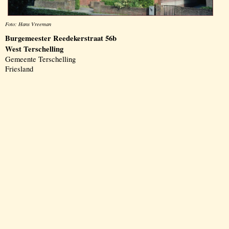
Foto: Hans Vreeman
Burgemeester Reedekerstraat 56b
West Terschelling
Gemeente Terschelling
Friesland