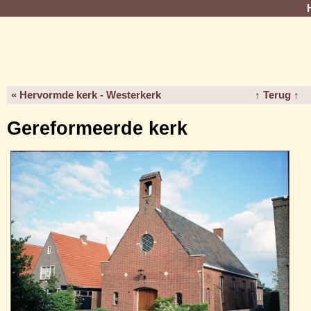
« Hervormde kerk - Westerkerk
↑ Terug ↑
Gereformeerde kerk