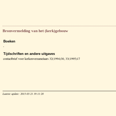
Bronvermelding van het (kerk)gebouw
Boeken
-
Tijdschriften en andere uitgaves
contactbrief voor kerkenverzamelaars 32(1994)30, 33(1995)17
Laatste update: 2013-03-21 19:11:20