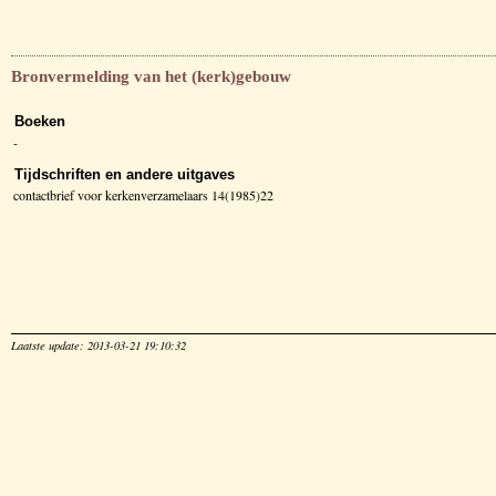
Bronvermelding van het (kerk)gebouw
Boeken
-
Tijdschriften en andere uitgaves
contactbrief voor kerkenverzamelaars 14(1985)22
Laatste update: 2013-03-21 19:10:32