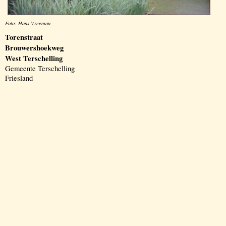
Foto: Hans Vreeman
Torenstraat
Brouwershoekweg
West Terschelling
Gemeente Terschelling
Friesland