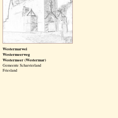
Westermarwei
Westermeerweg
Westermeer (Westermar)
Gemeente Scharsterland
Friesland