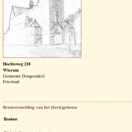
Hochtsweg 218
Wierum
Gemeente Dongeradeel
Friesland
Bronvermelding van het (kerk)gebouw
Boeken
-