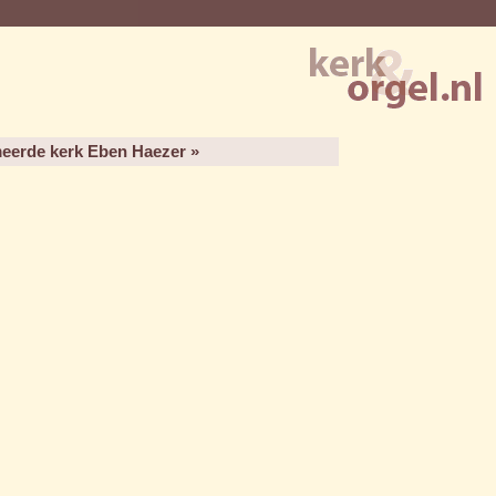
eerde kerk Eben Haezer »