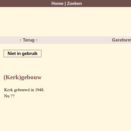
Home
|
Zoeken
↑ Terug ↑
Gereform
Niet in gebruik
(Kerk)gebouw
Kerk gebouwd in 1948.
Nu ??