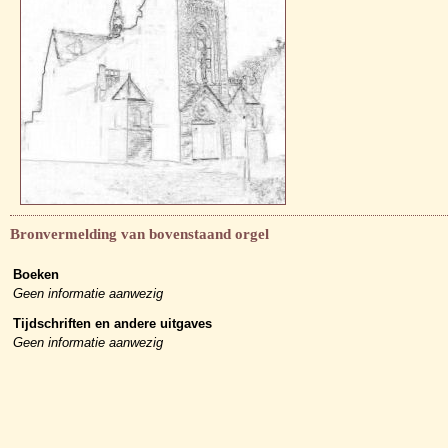
Bronvermelding van bovenstaand orgel
Boeken
Geen informatie aanwezig
Tijdschriften en andere uitgaves
Geen informatie aanwezig