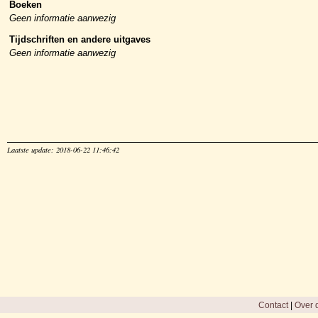
Boeken
Geen informatie aanwezig
Tijdschriften en andere uitgaves
Geen informatie aanwezig
Laatste update: 2018-06-22 11:46:42
Contact
|
Over d