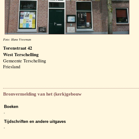
Foto: Hans Vreeman
Torenstraat 42
West Terschelling
Gemeente Terschelling
Friesland
Bronvermelding van het (kerk)gebouw
Boeken
-
Tijdschriften en andere uitgaves
-