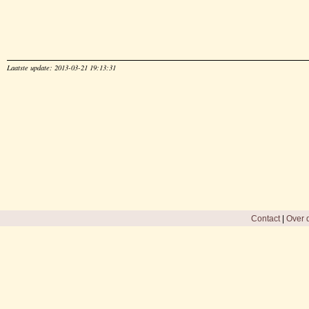
Laatste update: 2013-03-21 19:13:31
Contact
|
Over d