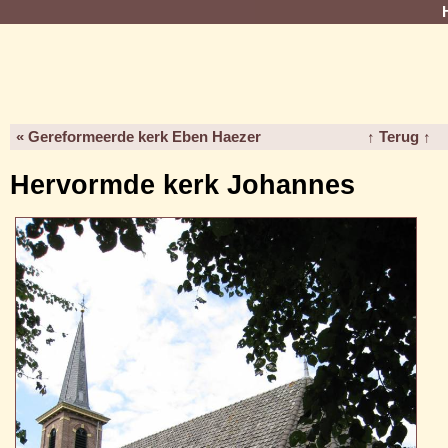
« Gereformeerde kerk Eben Haezer
↑ Terug ↑
Hervormde kerk Johannes