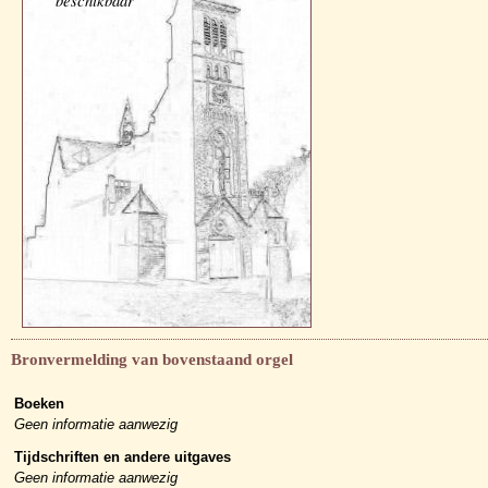
beschikbaar
Bronvermelding van bovenstaand orgel
Boeken
Geen informatie aanwezig
Tijdschriften en andere uitgaves
Geen informatie aanwezig