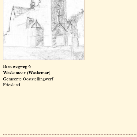
Breewegweg 6
Waskemeer (Waskemar)
Gemeente Ooststellingwerf
Friesland