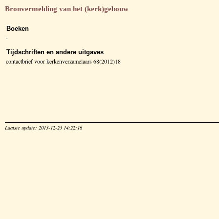
Bronvermelding van het (kerk)gebouw
Boeken
-
Tijdschriften en andere uitgaves
contactbrief voor kerkenverzamelaars 68(2012)18
Laatste update: 2013-12-23 14:22:16