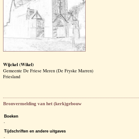
Wijckel (Wikel)
Gemeente De Friese Meren (De Fryske Marren)
Friesland
Bronvermelding van het (kerk)gebouw
Boeken
-
Tijdschriften en andere uitgaves
-