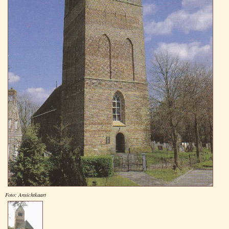
Foto: Ansichtkaart