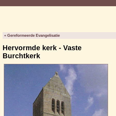
« Gereformeerde Evangelisatie
Hervormde kerk - Vaste
Burchtkerk