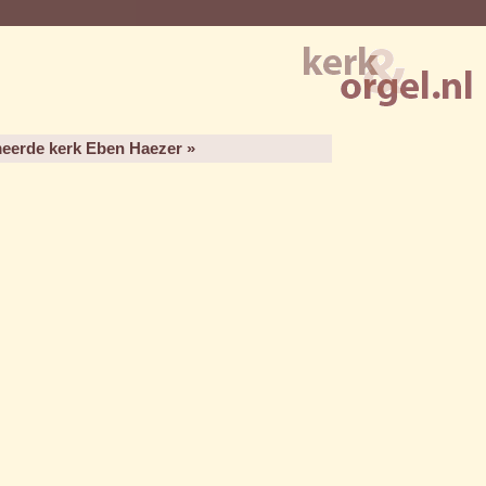
eerde kerk Eben Haezer »