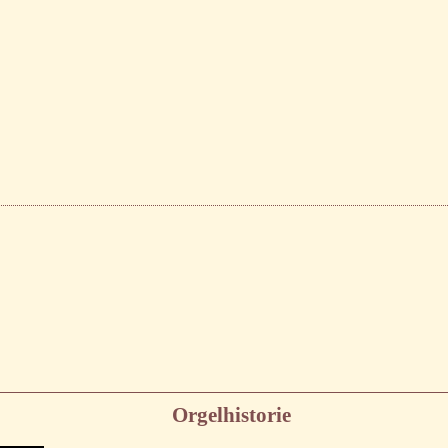
Orgelhistorie